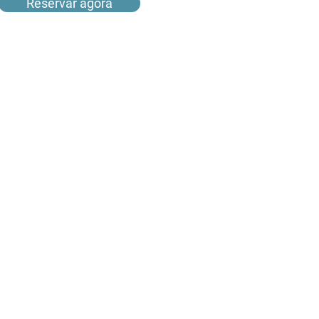
Reservar agora