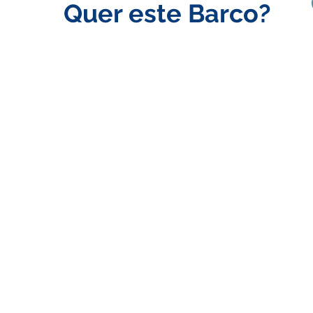
Quer este Barco?