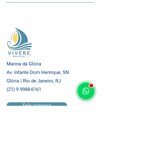
Marina da Glória
Av. Infante Dom Henrique, SN
Glória | Rio de Janeiro, RJ
(21) 9 9988-6161
Fale conosco