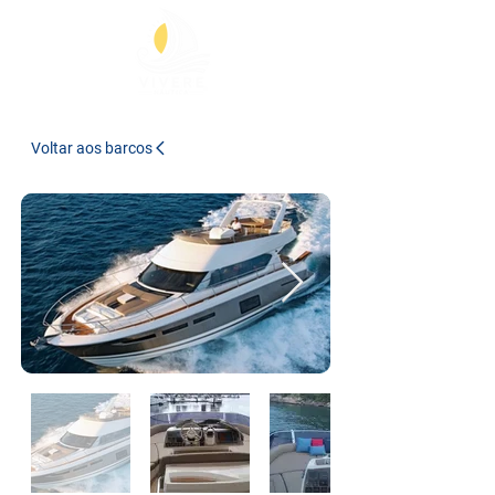
Voltar aos barcos