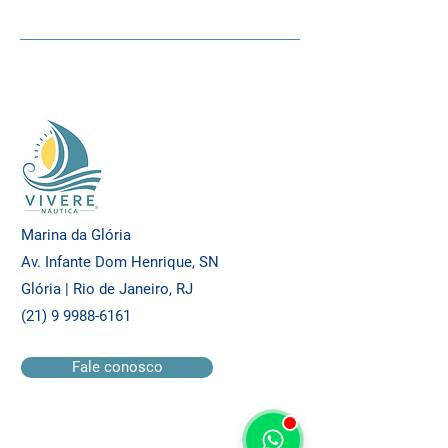
Marina da Glória
Av. Infante Dom Henrique, SN
Glória | Rio de Janeiro, RJ
(21) 9 9988-6161
Fale conosco