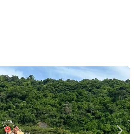
Reservar agora
erviços
Sobre
Contato