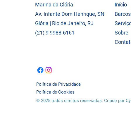
Marina da Glória
Início
Av. Infante Dom Henrique, SN
Barcos
Glória | Rio de Janeiro, RJ
Serviç
(21) 9 9988-6161
Sobre
Contat
Política de Privacidade
Política de Cookies
© 2025 todos direitos reservados. Criado por Cy