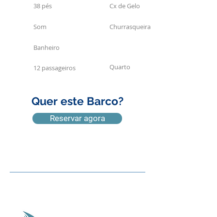
38 pés
Cx de Gelo
Som
Churrasqueira
Banheiro
Quarto
12 passageiros
Quer este Barco?
Reservar agora