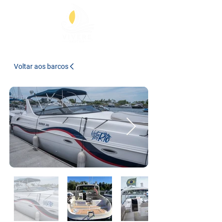
Voltar aos barcos