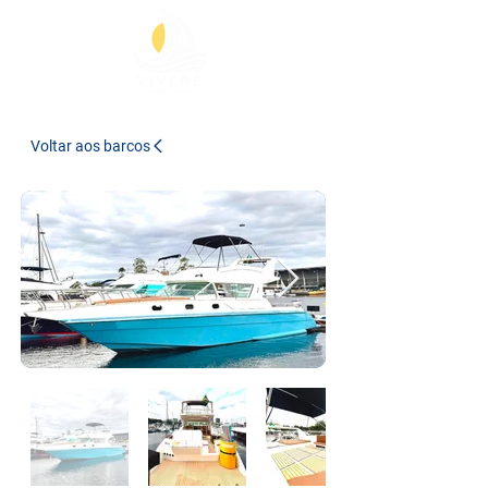
Voltar aos barcos