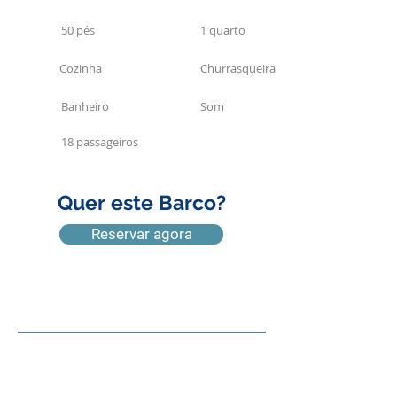
50 pés
1 quarto
Cozinha
Churrasqueira
Banheiro
Som
18 passageiros
Quer este Barco?
Reservar agora